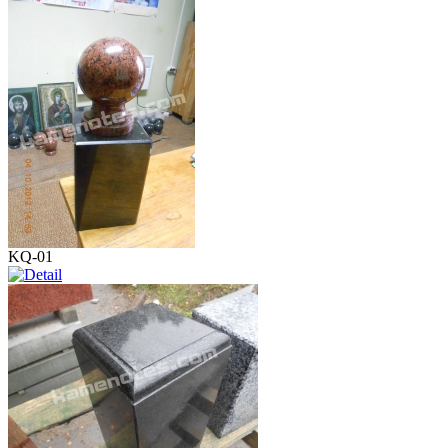
KQ-01