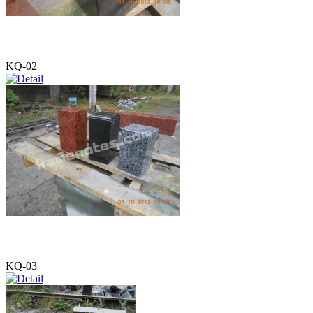
KQ-02
KQ-03