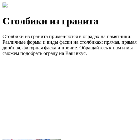
Столбики из гранита
Столбики из гранита применяются в оградах на памятники.
Различные формы и виды фаски на столбиках: прямая, прямая
двойная, фигурная фаска и прочие. Обращайтесь к нам и мы
сможем подобрать ограду на Ваш вкус.