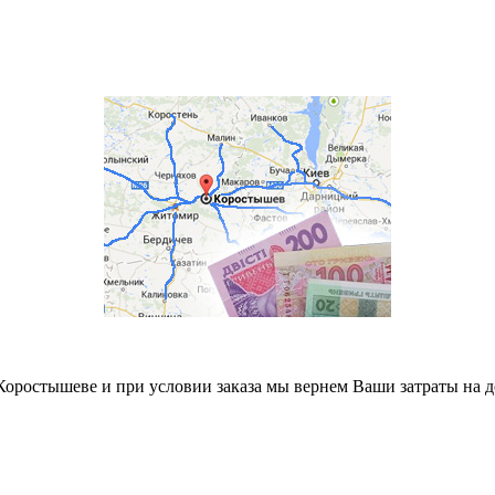
Коростышеве и при условии заказа мы вернем Ваши затраты на д