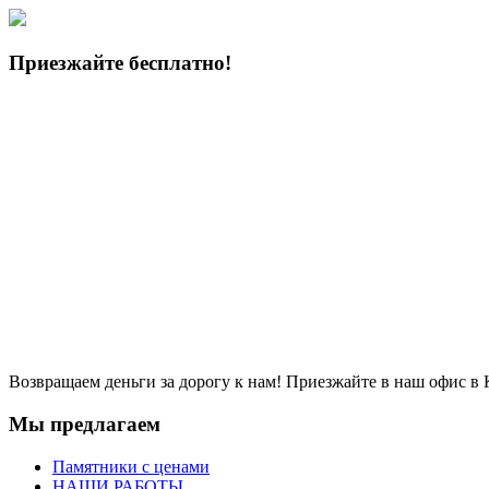
Приезжайте бесплатно!
Возвращаем деньги за дорогу к нам! Приезжайте в наш офис в 
Мы
предлагаем
Памятники с ценами
НАШИ РАБОТЫ