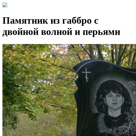
Памятник из габбро с
двойной волной и перьями