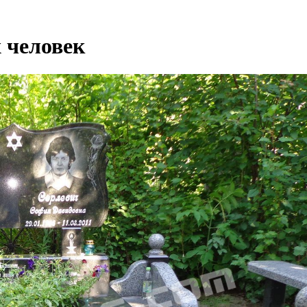
 человек