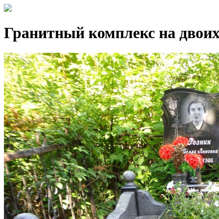
Гранитный комплекс на двоих