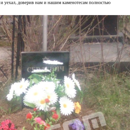
у и уехал, доверив нам и нашим каменотесам полностью