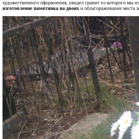
художественного оформления, увидел гранит из которого мы и
изготовление памятника на двоих
и облагораживание места з