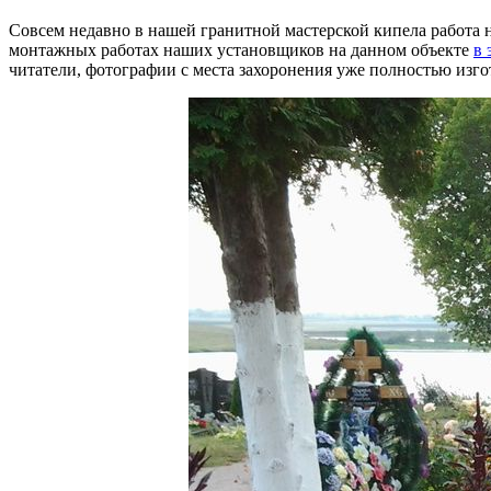
Совсем недавно в нашей гранитной мастерской кипела работа н
монтажных работах наших установщиков на данном объекте
в 
читатели, фотографии с места захоронения уже полностью изг