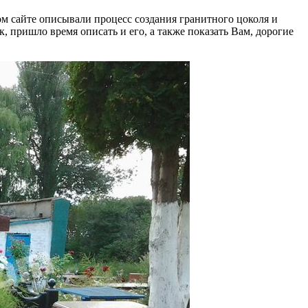
ом сайте описывали процесс создания гранитного цоколя и
ек, пришло время описать и его, а также показать Вам, дорогие