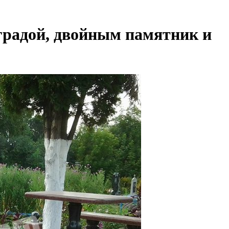
радой, двойным памятник и