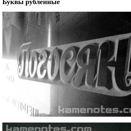
Буквы рубленные