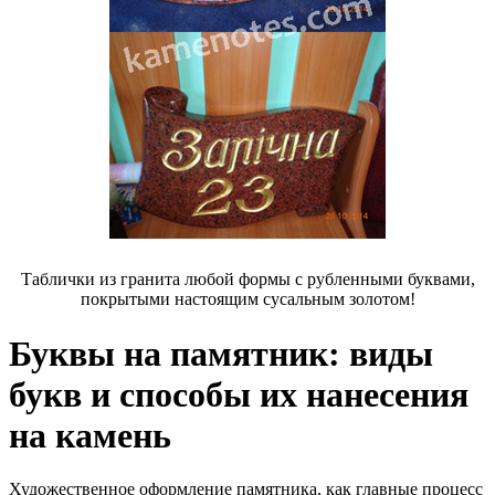
Таблички из гранита любой формы с рубленными буквами,
покрытыми настоящим сусальным золотом!
Буквы на памятник: виды
букв и способы их нанесения
на камень
Художественное оформление памятника, как главные процесс