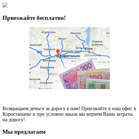
Приезжайте бесплатно!
Возвращаем деньги за дорогу к нам! Приезжайте в наш офис в
Коростышеве и при условии заказа мы вернем Ваши затраты
на дорогу!
Мы
предлагаем