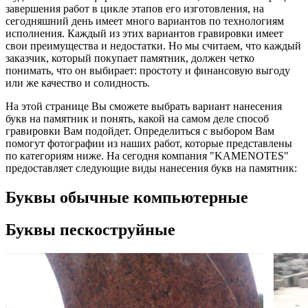
завершения работ в цикле этапов его изготовления, на
сегодняшний день имеет много вариантов по технологиям
исполнения. Каждый из этих вариантов гравировки имеет
свои преимущества и недостатки. Но мы считаем, что каждый
заказчик, который покупает памятник, должен четко
понимать, что он выбирает: простоту и финансовую выгоду
или же качество и солидность.
На этой странице Вы сможете выбрать вариант нанесения
букв на памятник и понять, какой на самом деле способ
гравировки Вам подойдет. Определиться с выбором Вам
помогут фотографии из наших работ, которые представлены
по категориям ниже. На сегодня компания "KAMENOTES"
предоставляет следующие виды нанесения букв на памятник:
Буквы обычные компьютерные
Буквы пескоструйные