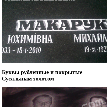
Буквы рубленные и покрытые
Сусальным золотом