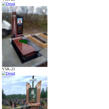
VSK-21