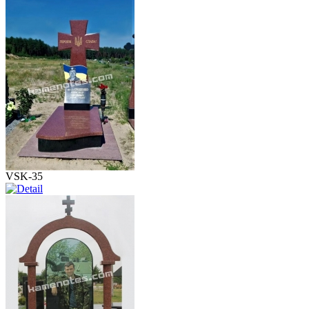
VSK-35