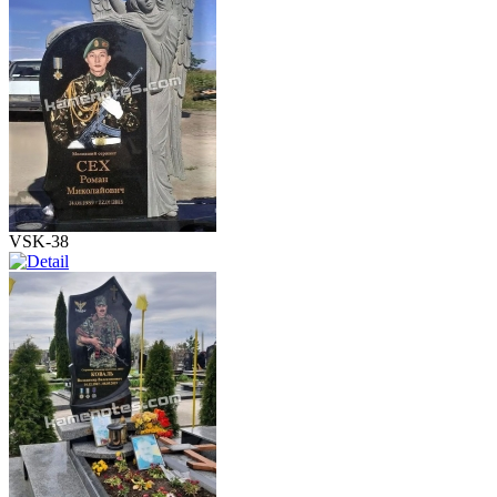
VSK-38