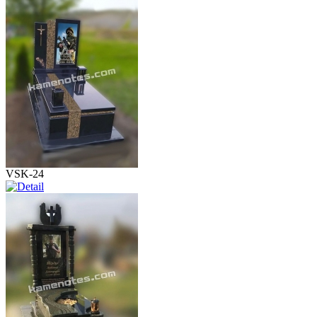
VSK-24