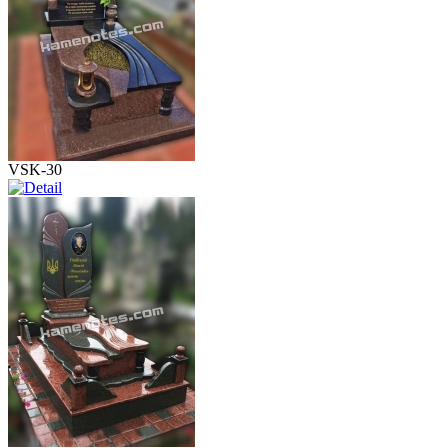
VSK-30