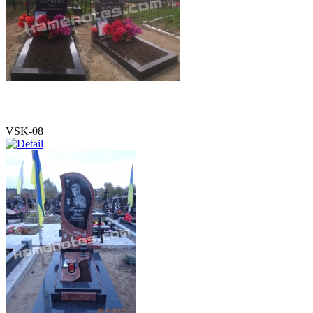
VSK-08