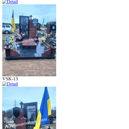
VSK-13