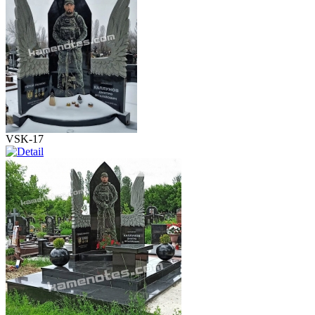
VSK-17