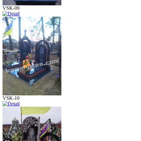
VSK-09
VSK-10