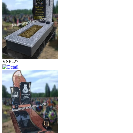
VSK-27