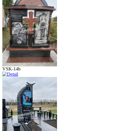
VSK-14b