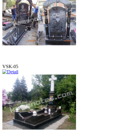
VSK-05