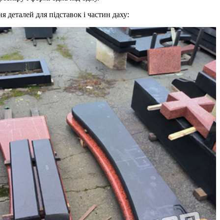
я деталей для підставок і частин даху: