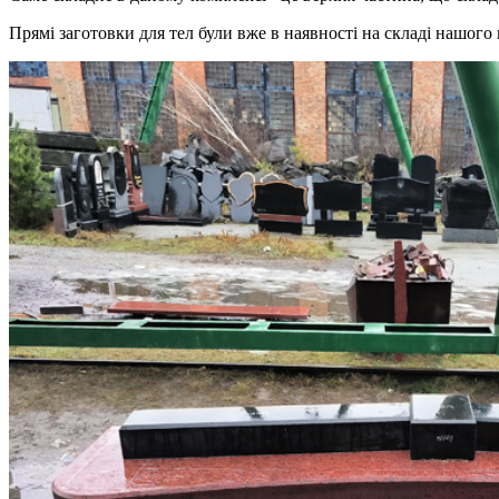
Прямі заготовки для тел були вже в наявності на складі нашого 